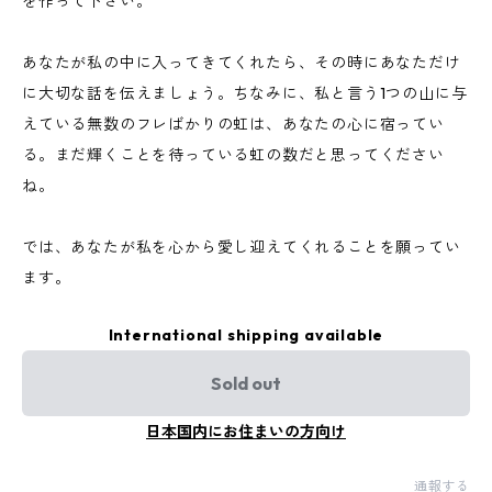
を作って下さい。
あなたが私の中に入ってきてくれたら、その時にあなただけ
に大切な話を伝えましょう。ちなみに、私と言う1つの山に与
えている無数のフレばかりの虹は、あなたの心に宿ってい
る。まだ輝くことを待っている虹の数だと思ってください
ね。
では、あなたが私を心から愛し迎えてくれることを願ってい
ます。
International shipping available
Sold out
日本国内にお住まいの方向け
通報する