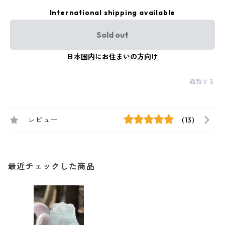
International shipping available
Sold out
日本国内にお住まいの方向け
通報する
レビュー
(13)
最近チェックした商品