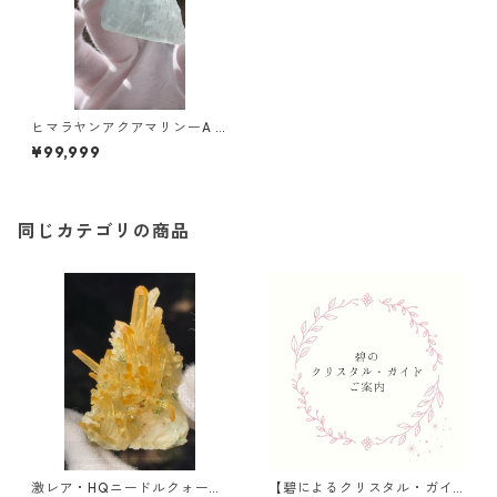
ヒマラヤンアクアマリンーA /
パキスタンに近いエリア
¥99,999
同じカテゴリの商品
激レア・HQニードルクォーツ
【碧によるクリスタル・ガイ