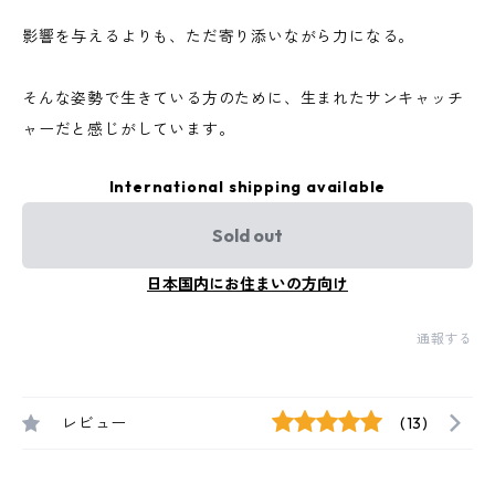
影響を与えるよりも、ただ寄り添いながら力になる。
そんな姿勢で生きている方のために、生まれたサンキャッチ
ャーだと感じがしています。
International shipping available
Sold out
日本国内にお住まいの方向け
通報する
レビュー
(13)