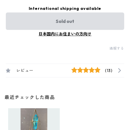
International shipping available
Sold out
日本国内にお住まいの方向け
通報する
レビュー
(13)
最近チェックした商品