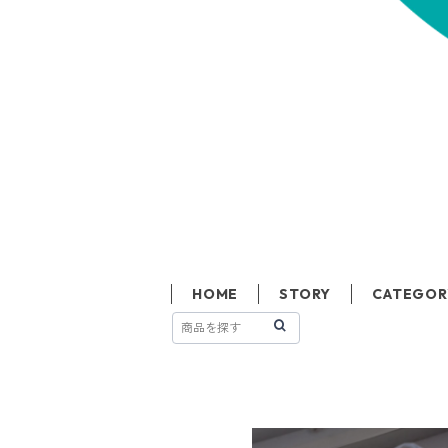
HOME
STORY
CATEGOR