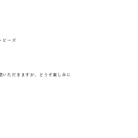
・ビーズ
間いただきますが、どうぞ楽しみに