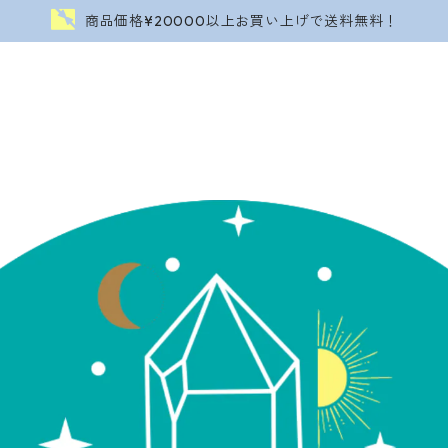
商品価格¥20000以上お買い上げで送料無料！