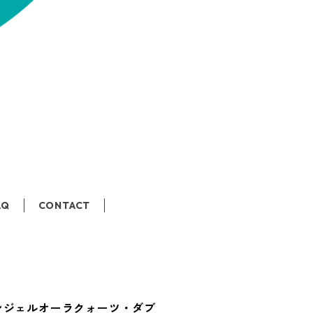
AQ
CONTACT
ンジェルオーラクォーツ・ダブ