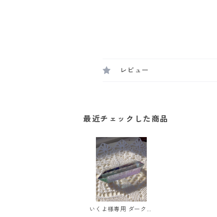
レビュー
最近チェックした商品
いくよ様専用 ダークエ
ンジェルオーラクォー