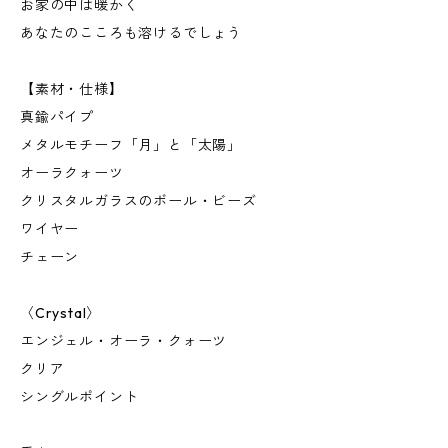
お家の中は暖かく
あなたのこころも溶けるでしょう
【素材・仕様】
真鍮パイプ
メタルモチーフ「月」と「太陽」
オーラクォーツ
クリスタルガラスのボール・ビーズ
ワイヤー
チェーン
〈Crystal〉
エンジェル・オーラ・クォーツ
クリア
シングルポイント