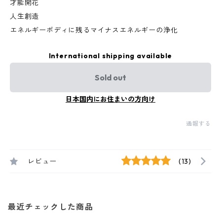
才能開花
人生創造
エネルギーボディに残るマイナスエネルギーの浄化
International shipping available
Sold out
日本国内にお住まいの方向け
通報する
レビュー
(13)
最近チェックした商品