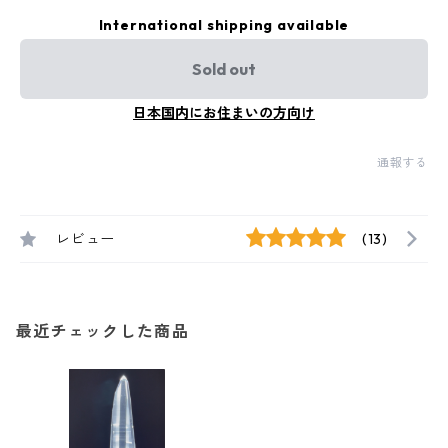
International shipping available
Sold out
日本国内にお住まいの方向け
通報する
レビュー
(13)
最近チェックした商品