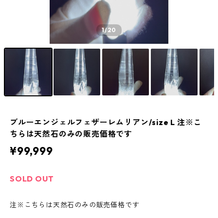
1
/20
ブルーエンジェルフェザーレムリアン/size L 注※こ
ちらは天然石のみの販売価格です
¥99,999
SOLD OUT
注※こちらは天然石のみの販売価格です