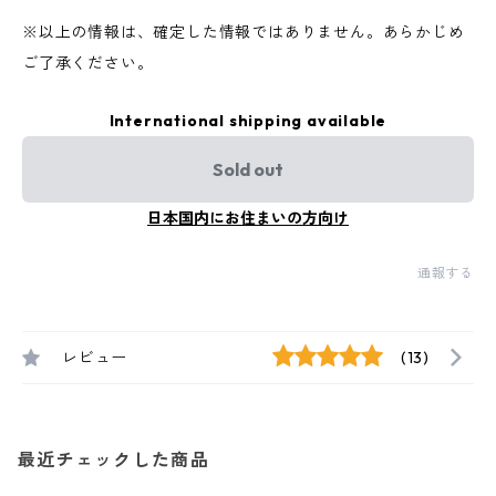
※以上の情報は、確定した情報ではありません。あらかじめ
ご了承ください。
International shipping available
Sold out
日本国内にお住まいの方向け
通報する
レビュー
(13)
最近チェックした商品