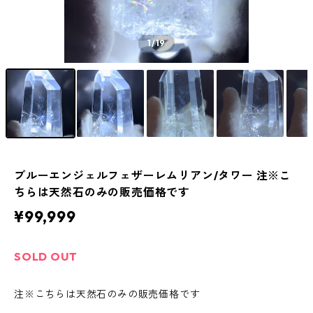
1
/19
ブルーエンジェルフェザーレムリアン/タワー 注※こ
ちらは天然石のみの販売価格です
¥99,999
SOLD OUT
注※こちらは天然石のみの販売価格です