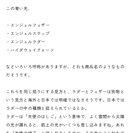
この青い光、
・エンジェルフェザー
・エンジェルステップ
・エンジェルラダー
・ハイダウェイクォーツ
などいろいろ呼称がありますが、どれも商品名のようなもの
だそうです。
これらを同じ括りにする見方と、ラダーとフェザーは別物と
いう見方と海外と日本では明確ではなさそうです。日本では
ラダーの中の種類と捉えられているとか。
ラダーは「天使のはしご」という意味で、よく雲間から太陽
の光が漏れると、筋上の光がいくつも差し込みますね。あれ