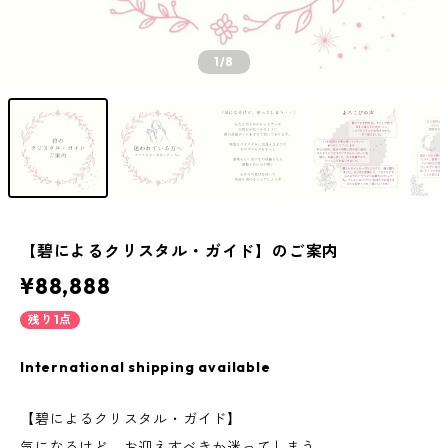
1
/8
【碧によるクリスタル・ガイド】のご案内
¥88,888
残り1点
International shipping available
【碧によるクリスタル・ガイド】
気になるけど、お迎えすべきか迷ってしまう。