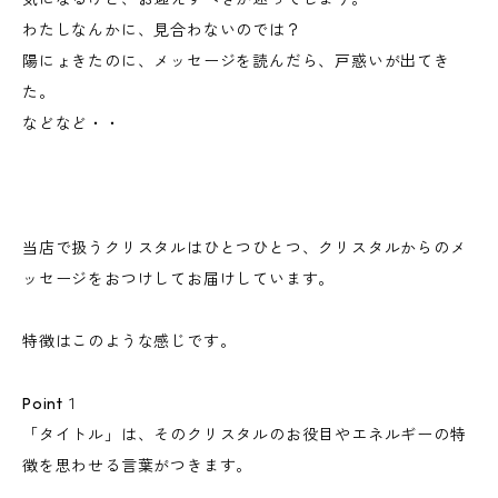
わたしなんかに、見合わないのでは？
陽にょきたのに、メッセージを読んだら、戸惑いが出てき
た。
などなど・・
当店で扱うクリスタルはひとつひとつ、クリスタルからのメ
ッセージをおつけしてお届けしています。
特徴はこのような感じです。
Point１
「タイトル」は、そのクリスタルのお役目やエネルギーの特
徴を思わせる言葉がつきます。