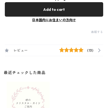
Add to cart
日本国内にお住まいの方向け
通報する
レビュー
(13)
最近チェックした商品